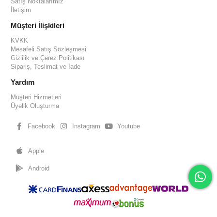
Satış Noktalarımız
İletişim
Müşteri İlişkileri
KVKK
Mesafeli Satış Sözleşmesi
Gizlilik ve Çerez Politikası
Sipariş, Teslimat ve İade
Yardım
Müşteri Hizmetleri
Üyelik Oluşturma
Facebook
Instagram
Youtube
Apple
Android